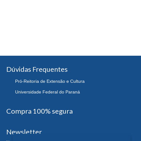
Dúvidas Frequentes
Pró-Reitoria de Extensão e Cultura
Universidade Federal do Paraná
Compra 100% segura
Newsletter