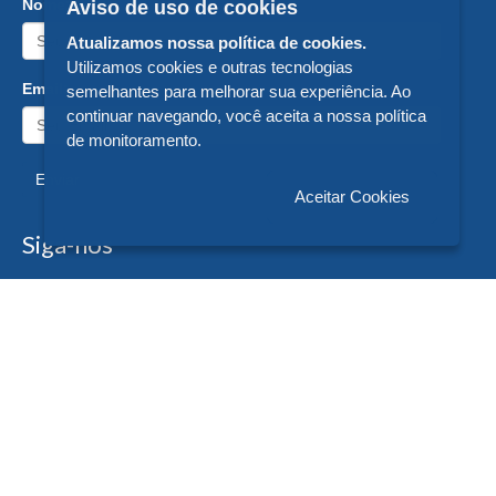
Nome:
Aviso de uso de cookies
Atualizamos nossa política de cookies.
Utilizamos cookies e outras tecnologias
Email:
semelhantes para melhorar sua experiência. Ao
continuar navegando, você aceita a nossa política
de monitoramento.
Enviar
Aceitar Cookies
Siga-nos
Formas de Pagamento