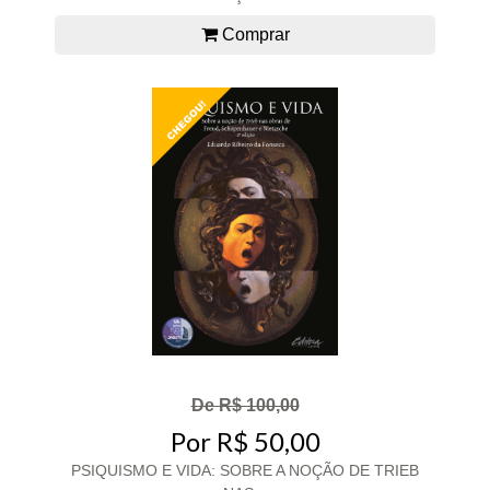
Comprar
De R$ 100,00
Por R$ 50,00
PSIQUISMO E VIDA: SOBRE A NOÇÃO DE TRIEB