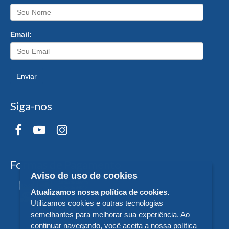
Email:
Enviar
Siga-nos
Formas de Pagamento
Aviso de uso de cookies
Atualizamos nossa política de cookies.
Utilizamos cookies e outras tecnologias
semelhantes para melhorar sua experiência. Ao
continuar navegando, você aceita a nossa política