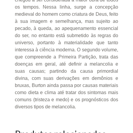
os tempos. Nessa linha, surge a concepção
medieval do homem como criatura de Deus, feito
à sua imagem e semelhança, mas sujeito ao
pecado, à queda, ao apequenamento essencial
do ser, no entanto está submetido às regras do
universo, portanto à materialidade que tanto
interessa à ciência moderna. O segundo volume,
que compreende a Primeira Partição, trata das
doenças em geral, até definir a melancolia e
suas causas; partindo da causa primordial
divina, com suas derivações em demônios e
bruxas, Burton ainda passa por causas materiais
como dieta e clima até tratar dos sintomas mais
comuns (tristeza e medo) e os prognósticos dos
diversos tipos de melancolia.