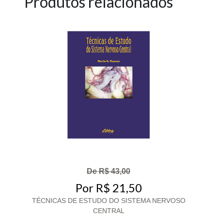
Produtos relacionados
De R$ 43,00
Por R$ 21,50
TÉCNICAS DE ESTUDO DO SISTEMA NERVOSO
CENTRAL