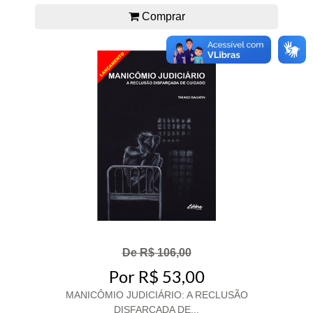
Comprar
De R$ 106,00
Por R$ 53,00
MANICÔMIO JUDICIÁRIO: A RECLUSÃO
DISFARÇADA DE...