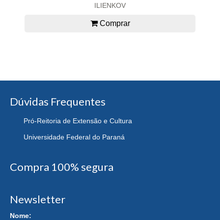
ILIENKOV
Comprar
Dúvidas Frequentes
Pró-Reitoria de Extensão e Cultura
Universidade Federal do Paraná
Compra 100% segura
Newsletter
Nome: