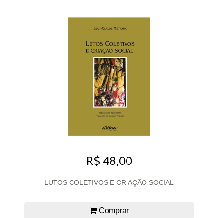
R$ 48,00
LUTOS COLETIVOS E CRIAÇÃO SOCIAL
Comprar