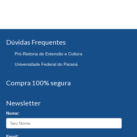
Dúvidas Frequentes
Pró-Reitoria de Extensão e Cultura
Universidade Federal do Paraná
Compra 100% segura
Newsletter
Nome:
Email: