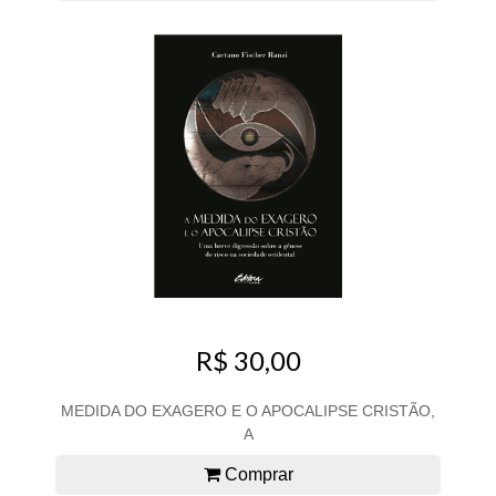
R$ 30,00
MEDIDA DO EXAGERO E O APOCALIPSE CRISTÃO,
A
Comprar