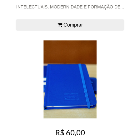
INTELECTUAIS, MODERNIDADE E FORMAÇÃO DE...
Comprar
R$ 60,00