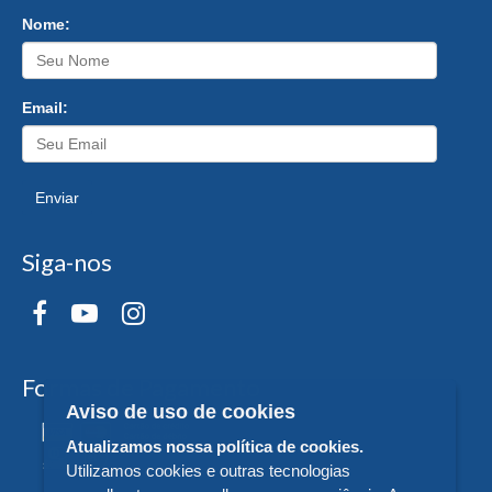
Nome:
Email:
Enviar
Siga-nos
Formas de Pagamento
Aviso de uso de cookies
Atualizamos nossa política de cookies.
Utilizamos cookies e outras tecnologias