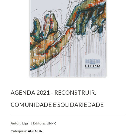
AGENDA 2021 - RECONSTRUIR:
COMUNIDADE E SOLIDARIEDADE
Autor:
Ufpr
|
Editora:
UFPR
Categoria:
AGENDA