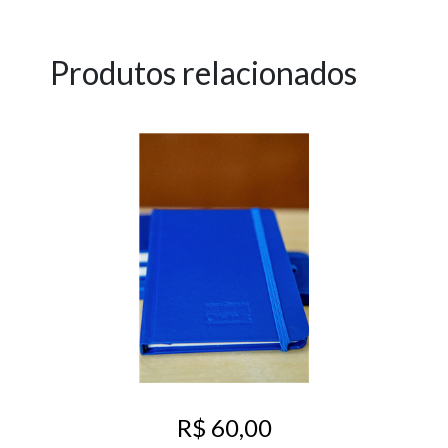
Produtos relacionados
R$ 60,00