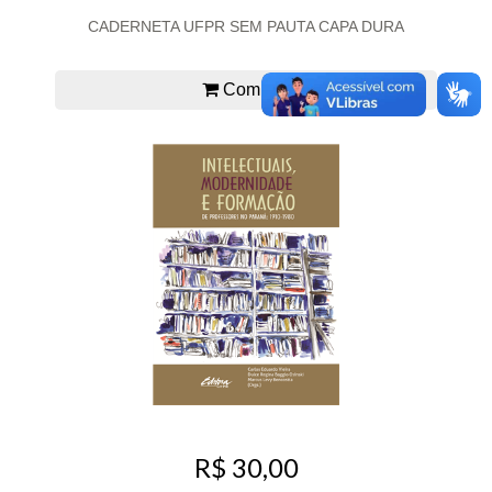
CADERNETA UFPR SEM PAUTA CAPA DURA
Comprar
R$ 30,00