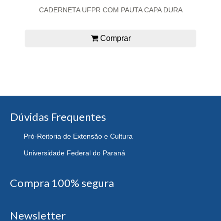
CADERNETA UFPR COM PAUTA CAPA DURA
Comprar
Dúvidas Frequentes
Pró-Reitoria de Extensão e Cultura
Universidade Federal do Paraná
Compra 100% segura
Newsletter