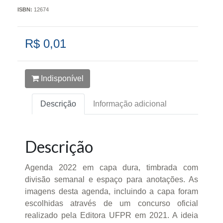
ISBN:
12674
R$ 0,01
Indisponível
Descrição
Informação adicional
Descrição
Agenda 2022 em capa dura, timbrada com
divisão semanal e espaço para anotações. As
imagens desta agenda, incluindo a capa foram
escolhidas através de um concurso oficial
realizado pela Editora UFPR em 2021. A ideia