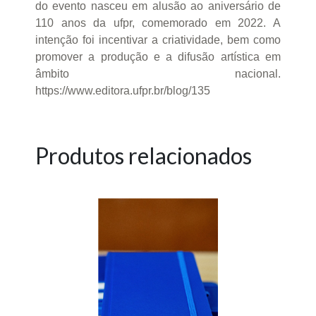
do evento nasceu em alusão ao aniversário de
110 anos da ufpr, comemorado em 2022. A
intenção foi incentivar a criatividade, bem como
promover a produção e a difusão artística em
âmbito nacional.
https://www.editora.ufpr.br/blog/135
Produtos relacionados