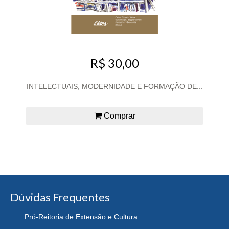
R$ 30,00
INTELECTUAIS, MODERNIDADE E FORMAÇÃO DE...
Comprar
Dúvidas Frequentes
Pró-Reitoria de Extensão e Cultura