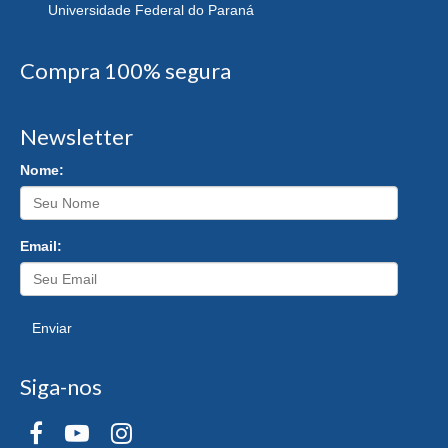
Universidade Federal do Paraná
Compra 100% segura
Newsletter
Nome:
Email:
Enviar
Siga-nos