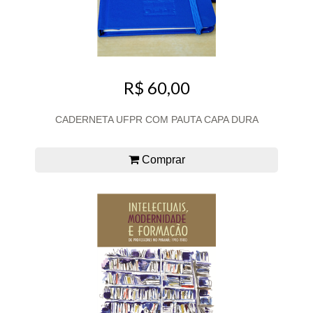
R$ 60,00
CADERNETA UFPR COM PAUTA CAPA DURA
Comprar