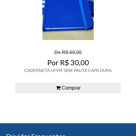
De R$ 60,00
Por R$ 30,00
CADERNETA UFPR SEM PAUTA CAPA DURA
Comprar