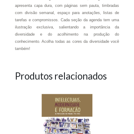
apresenta capa dura, com páginas sem pauta, timbradas
com divisão semanal, espaço para anotações, listas de
tarefas e compromissos. Cada seção da agenda tem uma
ilustração exclusiva, salientando a importância da
diversidade e do acolhimento na produção do
conhecimento. Acolha todas as cores da diversidade você
também!
Produtos relacionados