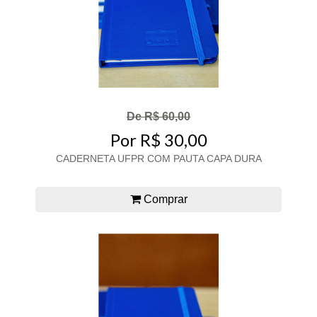
De R$ 60,00
Por R$ 30,00
CADERNETA UFPR COM PAUTA CAPA DURA
Comprar