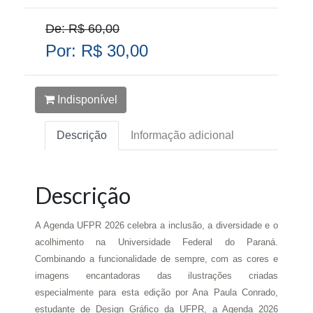
De: R$ 60,00
Por: R$ 30,00
Indisponível
Descrição
Informação adicional
Descrição
A Agenda UFPR 2026 celebra a inclusão, a diversidade e o
acolhimento na Universidade Federal do Paraná.
Combinando a funcionalidade de sempre, com as cores e
imagens encantadoras das ilustrações criadas
especialmente para esta edição por Ana Paula Conrado,
estudante de Design Gráfico da UFPR, a Agenda 2026