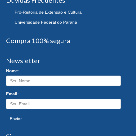
Dúvidas Frequentes
Pró-Reitoria de Extensão e Cultura
Universidade Federal do Paraná
Compra 100% segura
Newsletter
Nome:
Email:
Enviar