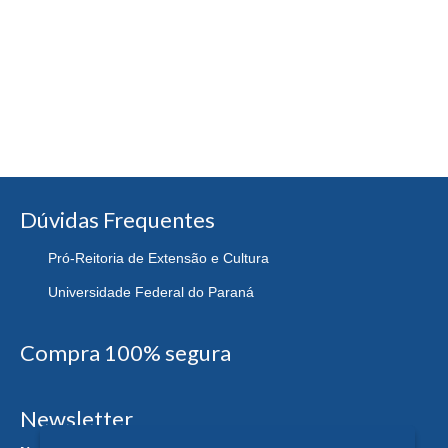
Dúvidas Frequentes
Pró-Reitoria de Extensão e Cultura
Universidade Federal do Paraná
Compra 100% segura
Newsletter