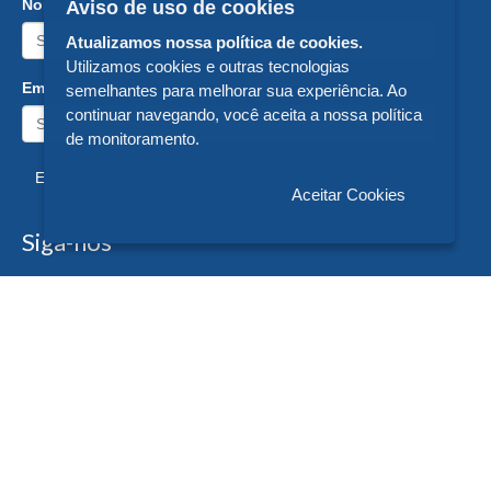
Nome:
Aviso de uso de cookies
Atualizamos nossa política de cookies.
Utilizamos cookies e outras tecnologias
Email:
semelhantes para melhorar sua experiência. Ao
continuar navegando, você aceita a nossa política
de monitoramento.
Enviar
Aceitar Cookies
Siga-nos
Formas de Pagamento