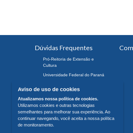
Dúvidas Frequentes
Com
Pró-Reitoria de Extensão e
Cultura
Universidade Federal do Paraná
Aviso de uso de cookies
Atualizamos nossa política de cookies.
Utilizamos cookies e outras tecnologias
semelhantes para melhorar sua experiência. Ao
continuar navegando, você aceita a nossa política
de monitoramento.