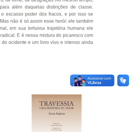
para além daquelas distinções de classe.
o escasso poder dos fracos, e por isso se
. Mas não é só assim esse herói: ele também
al, em sua tortuosa trajetória humana ele
 radical. E é nessa mistura do picaresco com
do ocidente e um livro vivo e intenso ainda