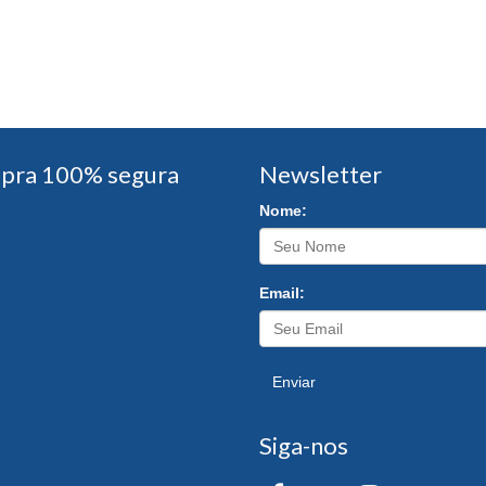
pra 100% segura
Newsletter
Nome:
Email:
Enviar
Siga-nos