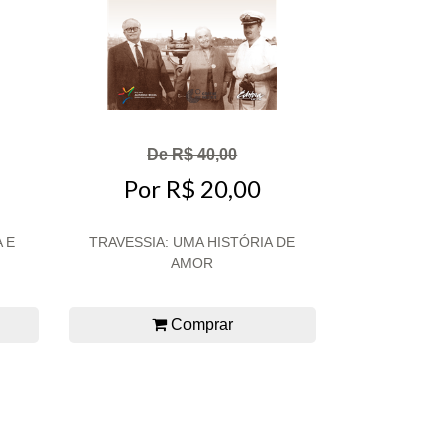
De R$ 40,00
Por R$ 20,00
 E
TRAVESSIA: UMA HISTÓRIA DE
AMOR
Comprar