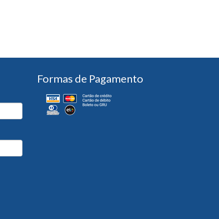
Formas de Pagamento