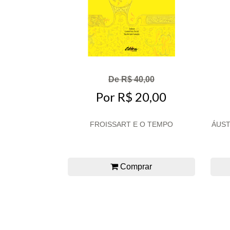
De R$ 40,00
Por R$ 20,00
FROISSART E O TEMPO
ÁUST
Comprar