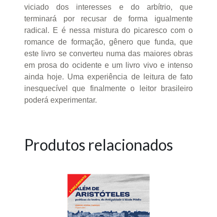
viciado dos interesses e do arbítrio, que
terminará por recusar de forma igualmente
radical. E é nessa mistura do picaresco com o
romance de formação, gênero que funda, que
este livro se converteu numa das maiores obras
em prosa do ocidente e um livro vivo e intenso
ainda hoje. Uma experiência de leitura de fato
inesquecível que finalmente o leitor brasileiro
poderá experimentar.
Produtos relacionados