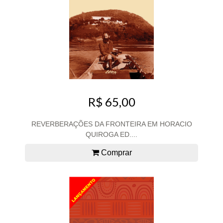
R$ 65,00
REVERBERAÇÕES DA FRONTEIRA EM HORACIO
QUIROGA ED....
Comprar