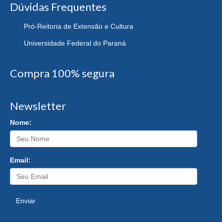
Dúvidas Frequentes
Pró-Reitoria de Extensão e Cultura
Universidade Federal do Paraná
Compra 100% segura
Newsletter
Nome:
Email:
Enviar