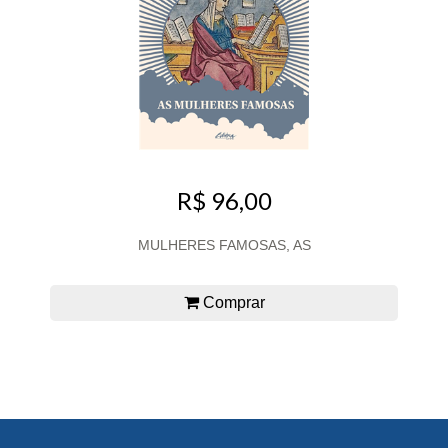
R$ 96,00
MULHERES FAMOSAS, AS
Comprar