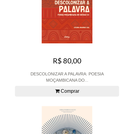
R$ 80,00
DESCOLONIZAR A PALAVRA: POESIA
MOÇAMBICANA DO...
Comprar