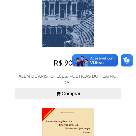
R$ 90,00
ALÉM DE ARISTÓTELES: POÉTICAS DO TEATRO,
DA...
Comprar