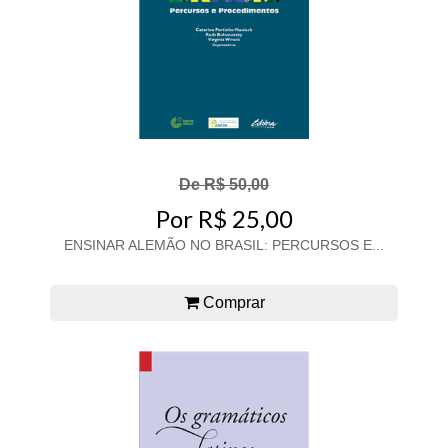
De R$ 50,00
Por R$ 25,00
ENSINAR ALEMÃO NO BRASIL: PERCURSOS E...
Comprar