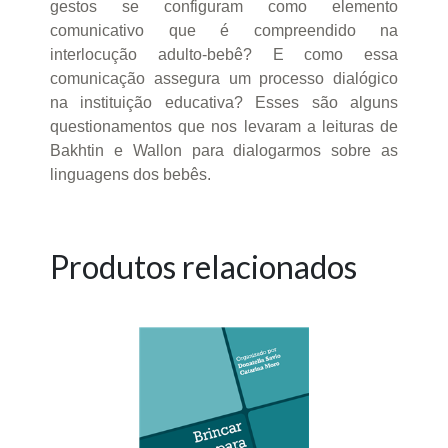
gestos se configuram como elemento
comunicativo que é compreendido na
interlocução adulto-bebê? E como essa
comunicação assegura um processo dialógico
na instituição educativa? Esses são alguns
questionamentos que nos levaram a leituras de
Bakhtin e Wallon para dialogarmos sobre as
linguagens dos bebês.
Produtos relacionados