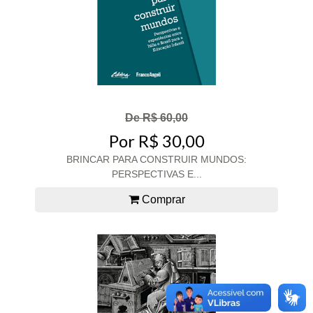
De R$ 60,00
Por R$ 30,00
BRINCAR PARA CONSTRUIR MUNDOS:
PERSPECTIVAS E...
Comprar