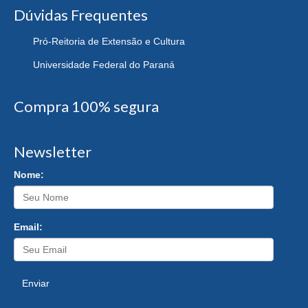
Dúvidas Frequentes
Pró-Reitoria de Extensão e Cultura
Universidade Federal do Paraná
Compra 100% segura
Newsletter
Nome:
Email:
Enviar