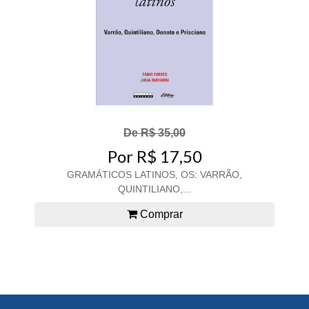
De R$ 35,00
Por R$ 17,50
GRAMÁTICOS LATINOS, OS: VARRÃO,
QUINTILIANO,...
Comprar