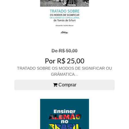
De R$ 50,00
Por R$ 25,00
TRATADO SOBRE OS MODOS DE SIGNIFICAR OU
GRÁMATICA...
Comprar