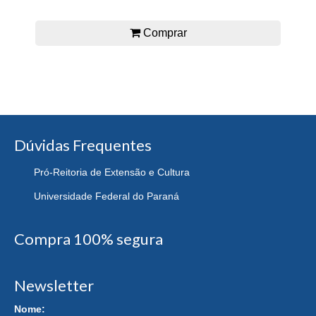
Comprar
Dúvidas Frequentes
Pró-Reitoria de Extensão e Cultura
Universidade Federal do Paraná
Compra 100% segura
Newsletter
Nome: