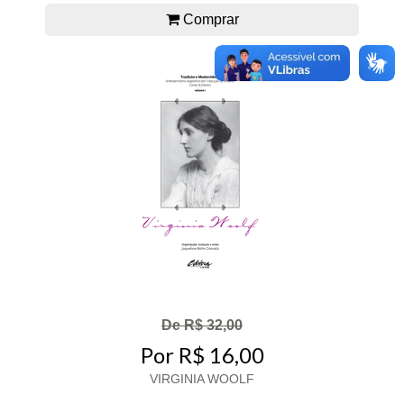
Comprar
De R$ 32,00
Por R$ 16,00
VIRGINIA WOOLF