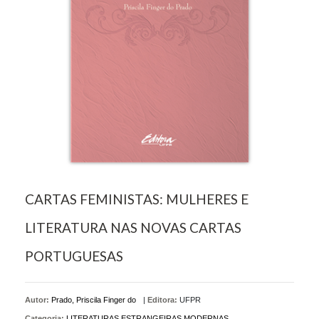
CARTAS FEMINISTAS: MULHERES E
LITERATURA NAS NOVAS CARTAS
PORTUGUESAS
Autor:
Prado, Priscila Finger do
|
Editora:
UFPR
Categoria:
LITERATURAS ESTRANGEIRAS MODERNAS