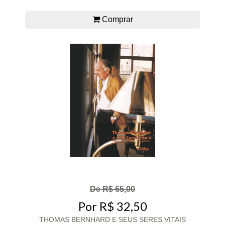
Comprar
De R$ 65,00
Por R$ 32,50
THOMAS BERNHARD E SEUS SERES VITAIS