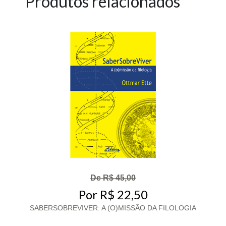
Produtos relacionados
De R$ 45,00
Por R$ 22,50
SABERSOBREVIVER: A (O)MISSÃO DA FILOLOGIA