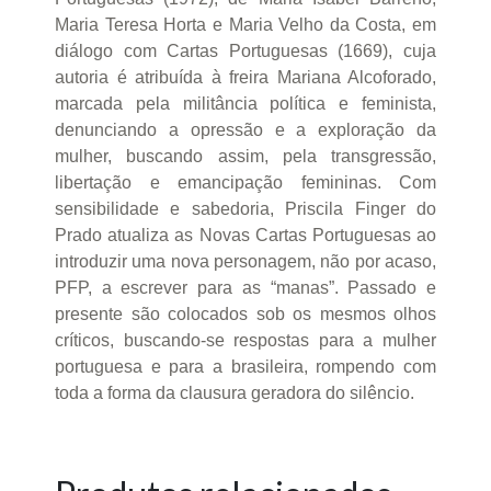
Maria Teresa Horta e Maria Velho da Costa, em
diálogo com Cartas Portuguesas (1669), cuja
autoria é atribuída à freira Mariana Alcoforado,
marcada pela militância política e feminista,
denunciando a opressão e a exploração da
mulher, buscando assim, pela transgressão,
libertação e emancipação femininas. Com
sensibilidade e sabedoria, Priscila Finger do
Prado atualiza as Novas Cartas Portuguesas ao
introduzir uma nova personagem, não por acaso,
PFP, a escrever para as “manas”. Passado e
presente são colocados sob os mesmos olhos
críticos, buscando-se respostas para a mulher
portuguesa e para a brasileira, rompendo com
toda a forma da clausura geradora do silêncio.