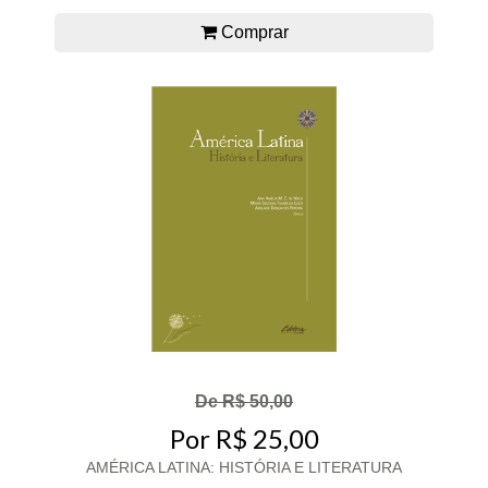
Comprar
De R$ 50,00
Por R$ 25,00
AMÉRICA LATINA: HISTÓRIA E LITERATURA