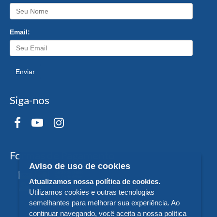
Email:
Enviar
Siga-nos
Formas de Pagamento
Aviso de uso de cookies
Atualizamos nossa política de cookies.
Utilizamos cookies e outras tecnologias
semelhantes para melhorar sua experiência. Ao
continuar navegando, você aceita a nossa política