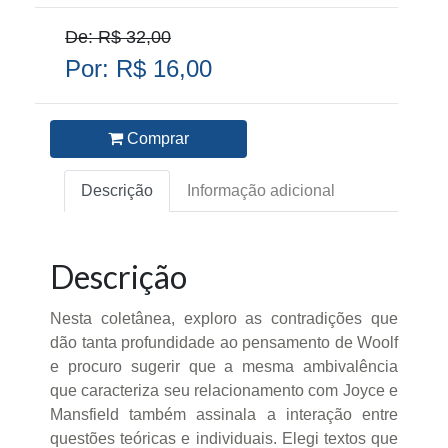
De: R$ 32,00
Por: R$ 16,00
Comprar
Descrição
Informação adicional
Descrição
Nesta coletânea, exploro as contradições que
dão tanta profundidade ao pensamento de Woolf
e procuro sugerir que a mesma ambivalência
que caracteriza seu relacionamento com Joyce e
Mansfield também assinala a interação entre
questões teóricas e individuais. Elegi textos que