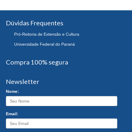
Dúvidas Frequentes
Pró-Reitoria de Extensão e Cultura
Universidade Federal do Paraná
Compra 100% segura
Newsletter
Nome:
Email: