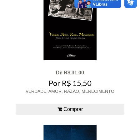
De R$ 31,00
Por R$ 15,50
VERDADE, AMOR, RAZÃO, MERECIMENTO
Comprar