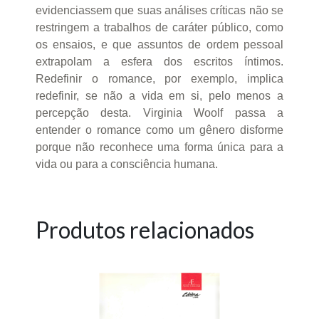
evidenciassem que suas análises críticas não se
restringem a trabalhos de caráter público, como
os ensaios, e que assuntos de ordem pessoal
extrapolam a esfera dos escritos íntimos.
Redefinir o romance, por exemplo, implica
redefinir, se não a vida em si, pelo menos a
percepção desta. Virginia Woolf passa a
entender o romance como um gênero disforme
porque não reconhece uma forma única para a
vida ou para a consciência humana.
Produtos relacionados