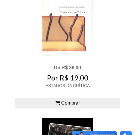
De R$ 38,00
Por R$ 19,00
ESTADOS DA CRÍTICA
Comprar