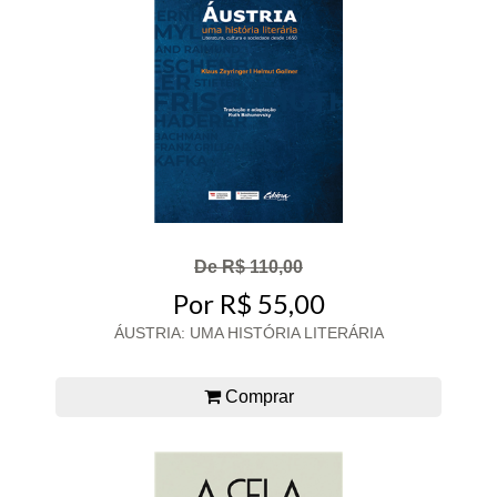
De R$ 110,00
Por R$ 55,00
ÁUSTRIA: UMA HISTÓRIA LITERÁRIA
Comprar