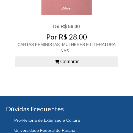
De R$ 56,00
Por R$ 28,00
CARTAS FEMINISTAS: MULHERES E LITERATURA
NAS...
Comprar
Dúvidas Frequentes
Pró-Reitoria de Extensão e Cultura
Universidade Federal do Paraná