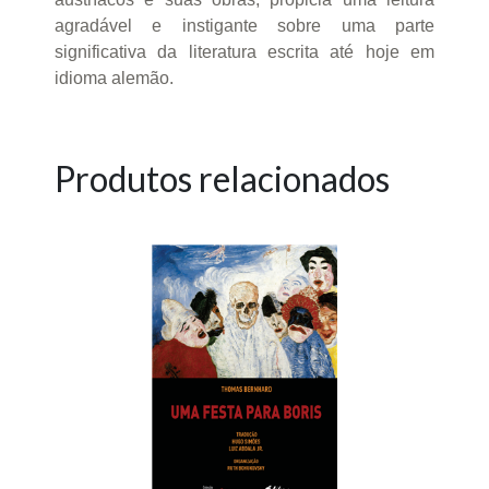
agradável e instigante sobre uma parte
significativa da literatura escrita até hoje em
idioma alemão.
Produtos relacionados