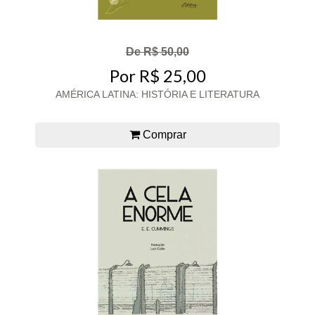
De R$ 50,00
Por R$ 25,00
AMÉRICA LATINA: HISTÓRIA E LITERATURA
Comprar