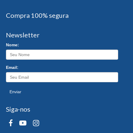
Compra 100% segura
Newsletter
Nome:
Email:
Enviar
Siga-nos