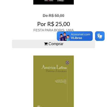
De R$ 50,00
Por R$ 25,00
FESTA PARA BORIS, UMA
Comprar