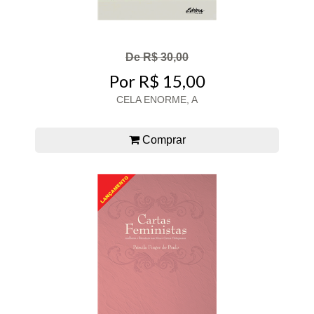
De R$ 30,00
Por R$ 15,00
CELA ENORME, A
Comprar