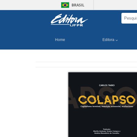
BRASIL
Home
Editora