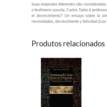
duas respostas diferentes são consideradas 
o fenômeno suscita. Carlos Taibo é professo
el decrecimiento? Un ensayo sobre la ant
necesidades, decrecimiento y felicidad (Los 
Produtos relacionados