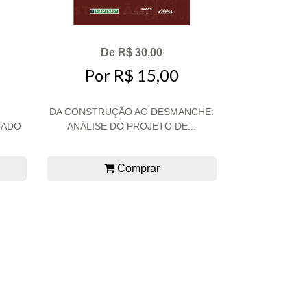
De R$ 30,00
Por R$ 15,00
DA CONSTRUÇÃO AO DESMANCHE:
CADO
ANÁLISE DO PROJETO DE...
Comprar