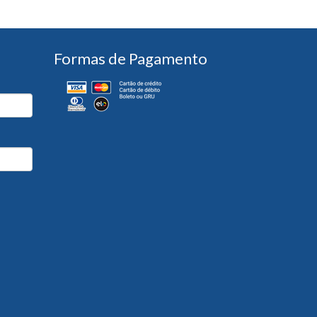
Formas de Pagamento