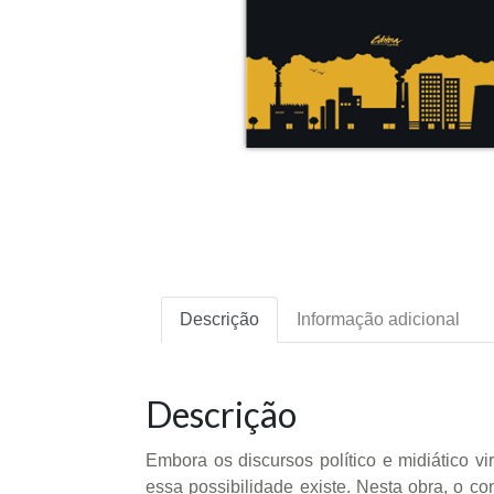
Descrição
Informação adicional
Descrição
Embora os discursos político e midiático 
essa possibilidade existe. Nesta obra, o c