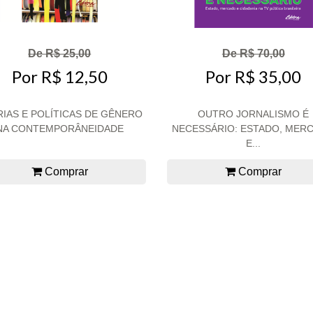
De R$ 25,00
De R$ 70,00
Por R$ 12,50
Por R$ 35,00
IAS E POLÍTICAS DE GÊNERO
OUTRO JORNALISMO É
NA CONTEMPORÂNEIDADE
NECESSÁRIO: ESTADO, MER
E...
Comprar
Comprar