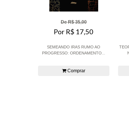
De R$ 35,00
Por R$ 17,50
SEMEANDO IRAS RUMO AO
TEOR
PROGRESSO: ORDENAMENTO...
Comprar