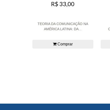
R$ 33,00
TEORIA DA COMUNICAÇÃO NA
AMÉRICA LATINA: DA...
Comprar