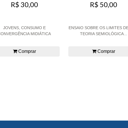
R$ 30,00
R$ 50,00
JOVENS, CONSUMO E
ENSAIO SOBRE OS LIMITES D
CONVERGÊNCIA MIDIÁTICA
TEORIA SEMIOLÓGICA...
Comprar
Comprar