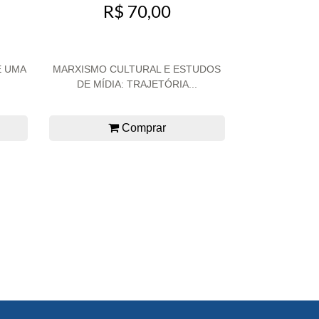
R$ 70,00
E UMA
MARXISMO CULTURAL E ESTUDOS
DE MÍDIA: TRAJETÓRIA...
Comprar