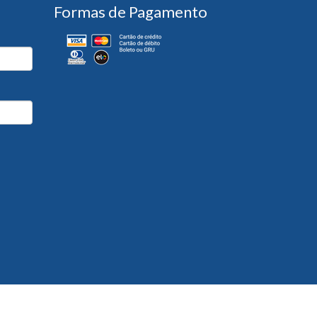
Formas de Pagamento
Desenvolvido por
Partner Sistemas