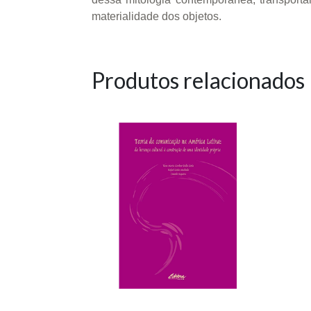
materialidade dos objetos.
Produtos relacionados