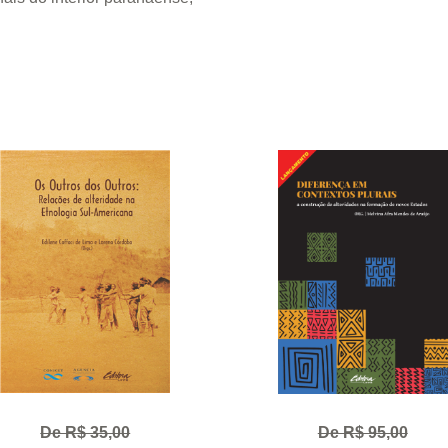
De R$ 35,00
De R$ 95,00