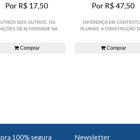
Por R$ 17,50
Por R$ 47,50
UTROS DOS OUTROS, OS:
DIFERENÇA EM CONTEXT
AÇÕES DE ALTERIDADE NA...
PLURAIS: A CONSTRUÇÃO DE
Comprar
Comprar
pra 100% segura
Newsletter