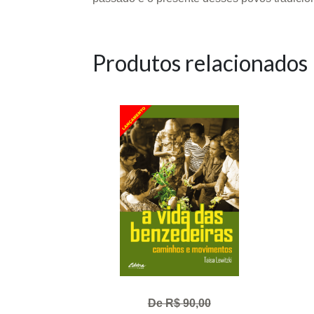
Produtos relacionados
De R$ 90,00