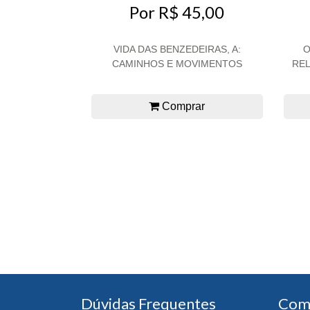
Por R$ 45,00
VIDA DAS BENZEDEIRAS, A:
O
CAMINHOS E MOVIMENTOS
REL
Comprar
Dúvidas Frequentes
Com