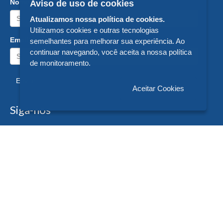
Nome:
Aviso de uso de cookies
Atualizamos nossa política de cookies.
Utilizamos cookies e outras tecnologias
Email:
semelhantes para melhorar sua experiência. Ao
continuar navegando, você aceita a nossa política
de monitoramento.
Enviar
Aceitar Cookies
Siga-nos
Formas de Pagamento