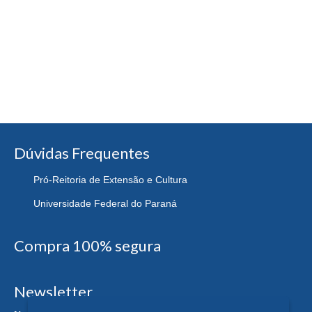
Dúvidas Frequentes
Pró-Reitoria de Extensão e Cultura
Universidade Federal do Paraná
Compra 100% segura
Newsletter