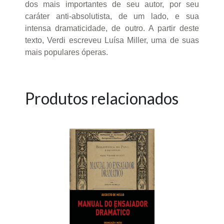
dos mais importantes de seu autor, por seu
caráter anti-absolutista, de um lado, e sua
intensa dramaticidade, de outro. A partir deste
texto, Verdi escreveu Luísa Miller, uma de suas
mais populares óperas.
Produtos relacionados