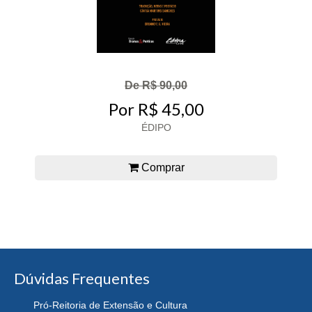
De R$ 90,00
Por R$ 45,00
ÉDIPO
Comprar
Dúvidas Frequentes
Pró-Reitoria de Extensão e Cultura