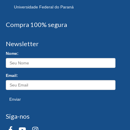
Universidade Federal do Paraná
Compra 100% segura
Newsletter
Nome:
Email:
Enviar
Siga-nos