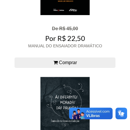
De R$ 45,00
Por R$ 22,50
MANUAL DO ENSAIADOR DRAMÁTICO
Comprar