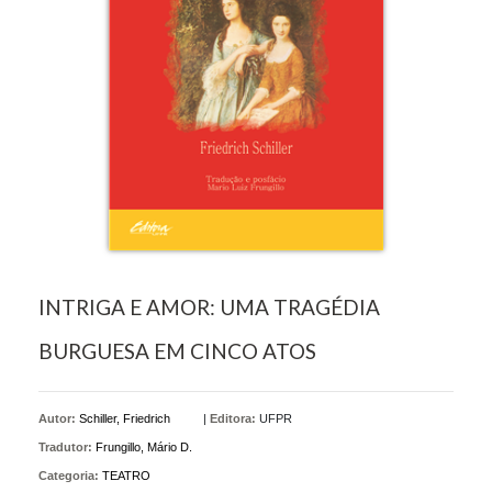
INTRIGA E AMOR: UMA TRAGÉDIA
BURGUESA EM CINCO ATOS
Autor:
Schiller, Friedrich
|
Editora:
UFPR
Tradutor:
Frungillo, Mário D.
Categoria:
TEATRO