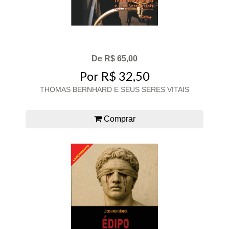
De R$ 65,00
Por R$ 32,50
THOMAS BERNHARD E SEUS SERES VITAIS
Comprar