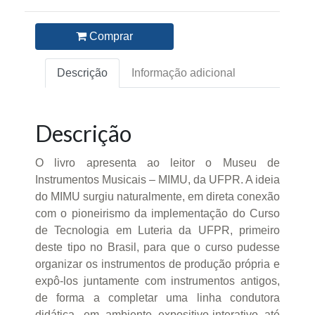
Comprar
Descrição
Informação adicional
Descrição
O livro apresenta ao leitor o Museu de
Instrumentos Musicais – MIMU, da UFPR. A ideia
do MIMU surgiu naturalmente, em direta conexão
com o pioneirismo da implementação do Curso
de Tecnologia em Luteria da UFPR, primeiro
deste tipo no Brasil, para que o curso pudesse
organizar os instrumentos de produção própria e
expô-los juntamente com instrumentos antigos,
de forma a completar uma linha condutora
didática, em ambiente expositivo-interativo até