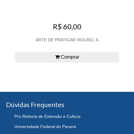
R$ 60,00
ARTE DE PRATICAR VIOLINO, A
Comprar
Dúvidas Frequentes
Pró-Reitoria de Extensão e Cultura
Universidade Federal do Paraná