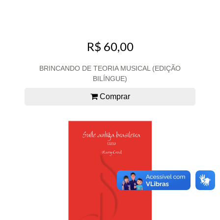
R$ 60,00
BRINCANDO DE TEORIA MUSICAL (EDIÇÃO
BILÍNGUE)
Comprar