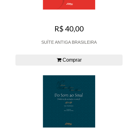
R$ 40,00
SUÍTE ANTIGA BRASILEIRA
Comprar