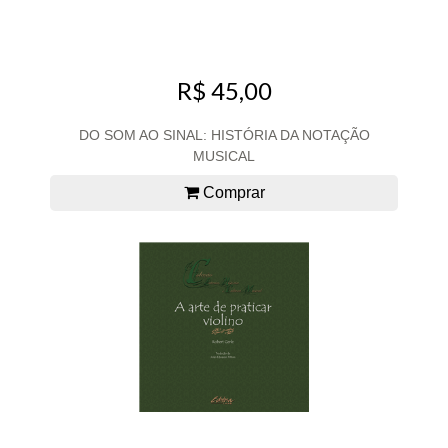
R$ 45,00
DO SOM AO SINAL: HISTÓRIA DA NOTAÇÃO
MUSICAL
Comprar