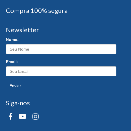
Compra 100% segura
Newsletter
Nome:
Email:
Enviar
Siga-nos