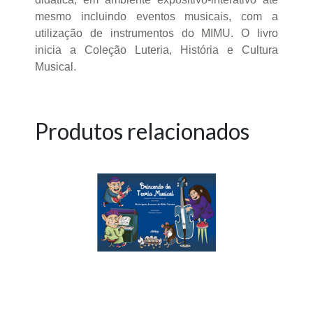
mesmo incluindo eventos musicais, com a
utilização de instrumentos do MIMU. O livro
inicia a Coleção Luteria, História e Cultura
Musical.
Produtos relacionados