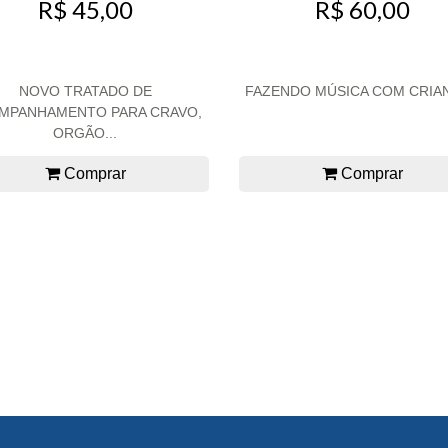
R$ 45,00
R$ 60,00
NOVO TRATADO DE
FAZENDO MÚSICA COM CRIA
MPANHAMENTO PARA CRAVO,
ORGÃO...
Comprar
Comprar