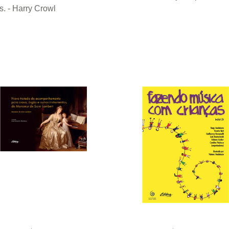
. - Harry Crowl