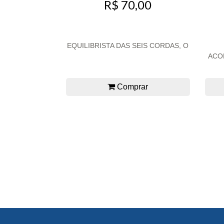
R$ 70,00
EQUILIBRISTA DAS SEIS CORDAS, O
ACO
Comprar