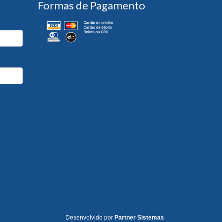
Formas de Pagamento
Desenvolvido por
Partner Sistemas