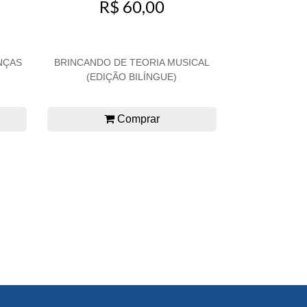
R$ 60,00
NÇAS
BRINCANDO DE TEORIA MUSICAL
(EDIÇÃO BILÍNGUE)
Comprar