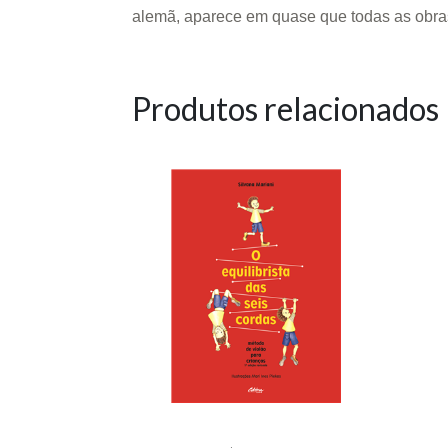
alemã, aparece em quase que todas as obras
Produtos relacionados