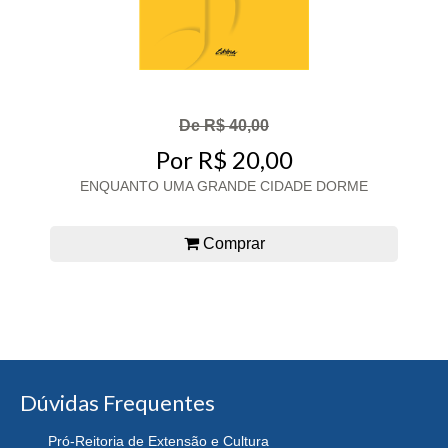
De R$ 40,00
Por R$ 20,00
ENQUANTO UMA GRANDE CIDADE DORME
Comprar
Dúvidas Frequentes
Pró-Reitoria de Extensão e Cultura