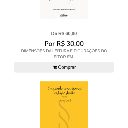
De R$ 60,00
Por R$ 30,00
DIMENSÕES DA LEITURA E FIGURAÇÕES DO
LEITOR EM...
Comprar