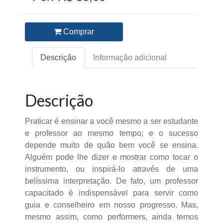
Comprar
Descrição
Informação adicional
Descrição
Praticar é ensinar a você mesmo a ser estudante
e professor ao mesmo tempo; e o sucesso
depende muito de quão bem você se ensina.
Alguém pode lhe dizer e mostrar como tocar o
instrumento, ou inspirá-lo através de uma
belíssima interpretação. De fato, um professor
capacitado é indispensável para servir como
guia e conselheiro em nosso progresso. Mas,
mesmo assim, como performers, ainda temos