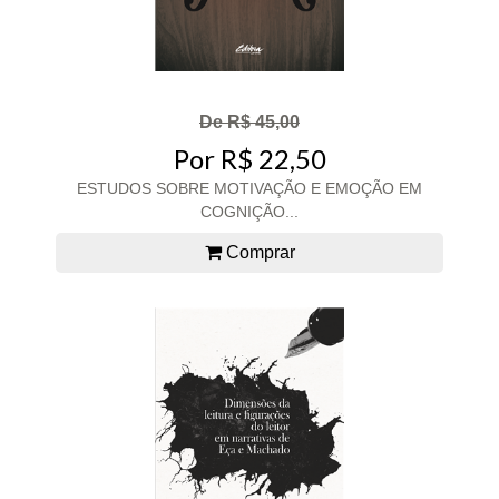
De R$ 45,00
Por R$ 22,50
ESTUDOS SOBRE MOTIVAÇÃO E EMOÇÃO EM
COGNIÇÃO...
Comprar