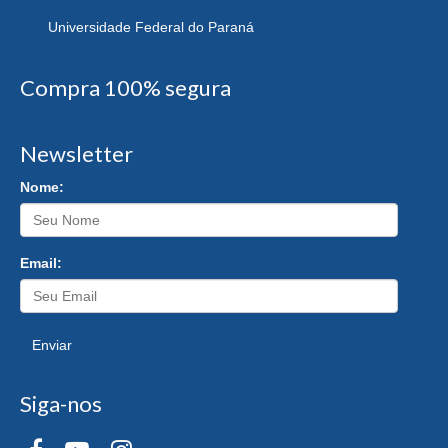
Universidade Federal do Paraná
Compra 100% segura
Newsletter
Nome:
Email:
Enviar
Siga-nos