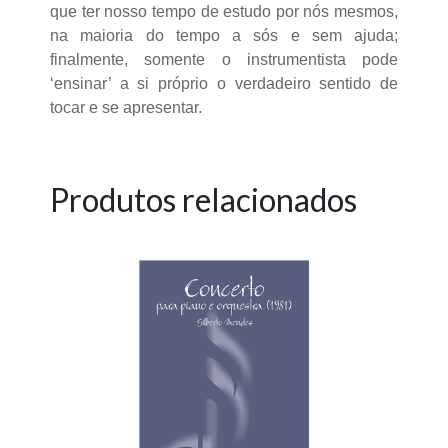
que ter nosso tempo de estudo por nós mesmos,
na maioria do tempo a sós e sem ajuda;
finalmente, somente o instrumentista pode
‘ensinar’ a si próprio o verdadeiro sentido de
tocar e se apresentar.
Produtos relacionados