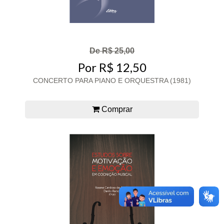
De R$ 25,00
Por R$ 12,50
CONCERTO PARA PIANO E ORQUESTRA (1981)
Comprar