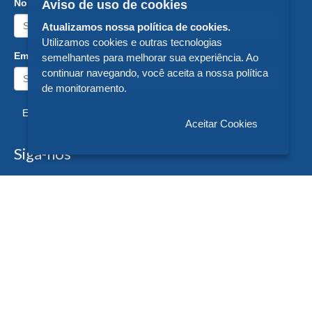
Nome:
Aviso de uso de cookies
Atualizamos nossa política de cookies.
Utilizamos cookies e outras tecnologias
Email:
semelhantes para melhorar sua experiência. Ao
continuar navegando, você aceita a nossa política
de monitoramento.
Enviar
Aceitar Cookies
Siga-nos
Formas de Pagamento