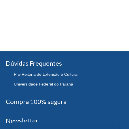
Dúvidas Frequentes
Pró-Reitoria de Extensão e Cultura
Universidade Federal do Paraná
Compra 100% segura
Newsletter