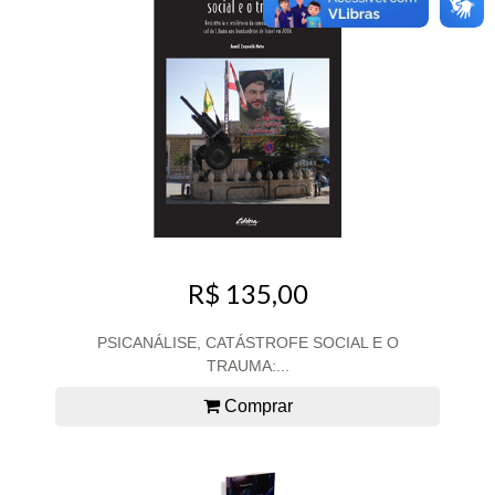
R$ 135,00
PSICANÁLISE, CATÁSTROFE SOCIAL E O
TRAUMA:...
Comprar