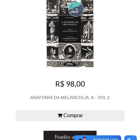
R$ 98,00
ANATOMIA DA MELANCOLIA, A - VOL 2
Comprar