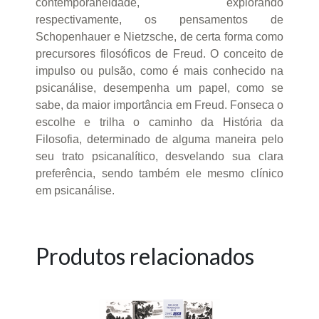
contemporaneidade, explorando
respectivamente, os pensamentos de
Schopenhauer e Nietzsche, de certa forma como
precursores filosóficos de Freud. O conceito de
impulso ou pulsão, como é mais conhecido na
psicanálise, desempenha um papel, como se
sabe, da maior importância em Freud. Fonseca o
escolhe e trilha o caminho da História da
Filosofia, determinado de alguma maneira pelo
seu trato psicanalítico, desvelando sua clara
preferência, sendo também ele mesmo clínico
em psicanálise.
Produtos relacionados