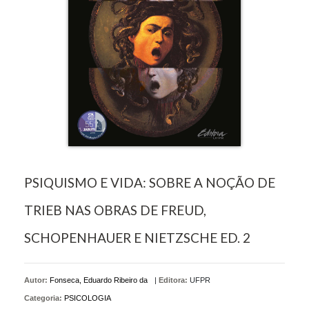
PSIQUISMO E VIDA: SOBRE A NOÇÃO DE
TRIEB NAS OBRAS DE FREUD,
SCHOPENHAUER E NIETZSCHE ED. 2
Autor:
Fonseca, Eduardo Ribeiro da
|
Editora:
UFPR
Categoria:
PSICOLOGIA