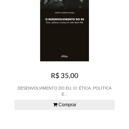
R$ 35,00
DESENVOLVIMENTO DO EU, O: ÉTICA, POLÍTICA
E...
Comprar