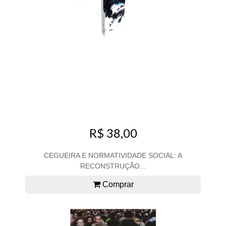
R$ 38,00
CEGUEIRA E NORMATIVIDADE SOCIAL: A
RECONSTRUÇÃO...
Comprar