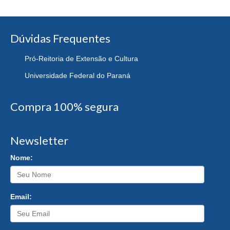
Dúvidas Frequentes
Pró-Reitoria de Extensão e Cultura
Universidade Federal do Paraná
Compra 100% segura
Newsletter
Nome:
Email: