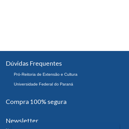
Dúvidas Frequentes
Pró-Reitoria de Extensão e Cultura
Universidade Federal do Paraná
Compra 100% segura
Newsletter