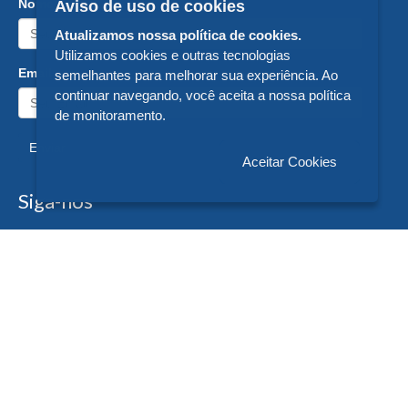
Nome:
Aviso de uso de cookies
Atualizamos nossa política de cookies.
Utilizamos cookies e outras tecnologias
Email:
semelhantes para melhorar sua experiência. Ao
continuar navegando, você aceita a nossa política
de monitoramento.
Enviar
Aceitar Cookies
Siga-nos
Formas de Pagamento