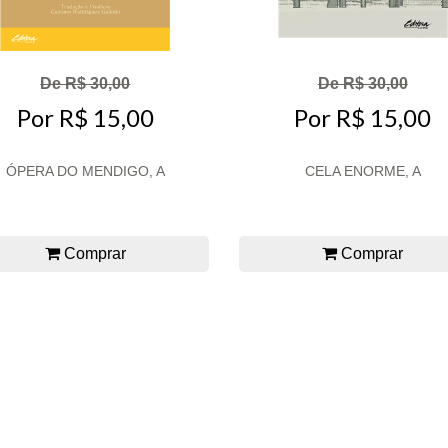
De R$ 30,00
De R$ 30,00
Por R$ 15,00
Por R$ 15,00
ÓPERA DO MENDIGO, A
CELA ENORME, A
Comprar
Comprar