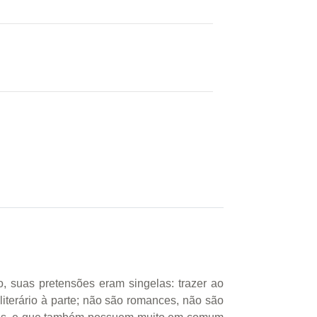
, suas pretensões eram singelas: trazer ao
literário à parte; não são romances, não são