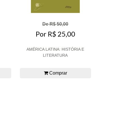
De R$ 50,00
Por R$ 25,00
AMÉRICA LATINA: HISTÓRIA E
LITERATURA
Comprar