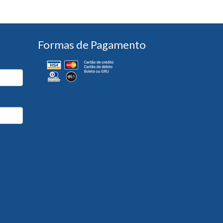
Formas de Pagamento