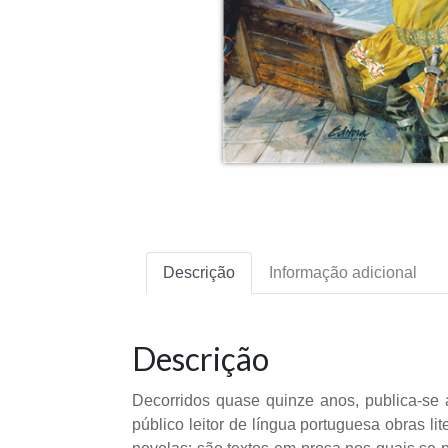
Descrição
Informação adicional
Descrição
Decorridos quase quinze anos, publica-se 
público leitor de língua portuguesa obras l