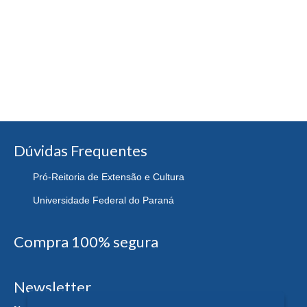
Dúvidas Frequentes
Pró-Reitoria de Extensão e Cultura
Universidade Federal do Paraná
Compra 100% segura
Newsletter