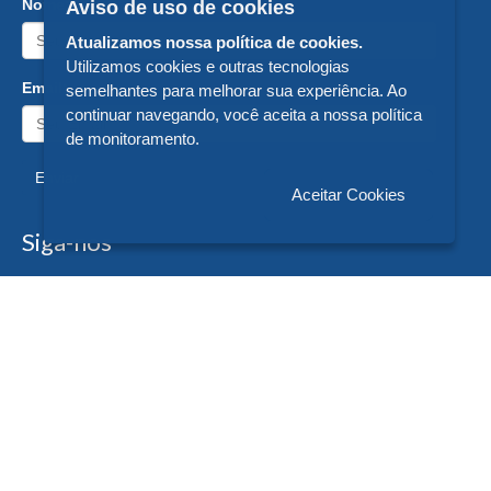
Nome:
Aviso de uso de cookies
Atualizamos nossa política de cookies.
Utilizamos cookies e outras tecnologias
Email:
semelhantes para melhorar sua experiência. Ao
continuar navegando, você aceita a nossa política
de monitoramento.
Enviar
Aceitar Cookies
Siga-nos
Formas de Pagamento