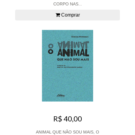
CORPO NAS...
Comprar
R$ 40,00
ANIMAL QUE NÃO SOU MAIS, O