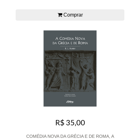
Comprar
R$ 35,00
COMÉDIA NOVA DA GRÉCIA E DE ROMA, A