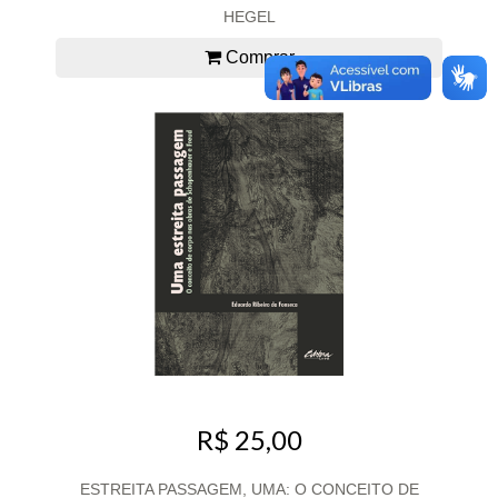
HEGEL
Comprar
R$ 25,00
ESTREITA PASSAGEM, UMA: O CONCEITO DE