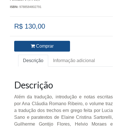
ISBN:
9788584802791
R$ 130,00
Comprar
Descrição
Informação adicional
Descrição
Além da tradução, introdução e notas escritas
por Ana Cláudia Romano Ribeiro, o volume traz
a tradução dos trechos em grego feita por Lucia
Sano e paratextos de Elaine Cristina Sartorelli,
Guilherme Gontijo Flores, Helvio Moraes e