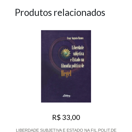
Produtos relacionados
R$ 33,00
LIBERDADE SUBJETIVA E ESTADO NA FIL.POLIT.DE