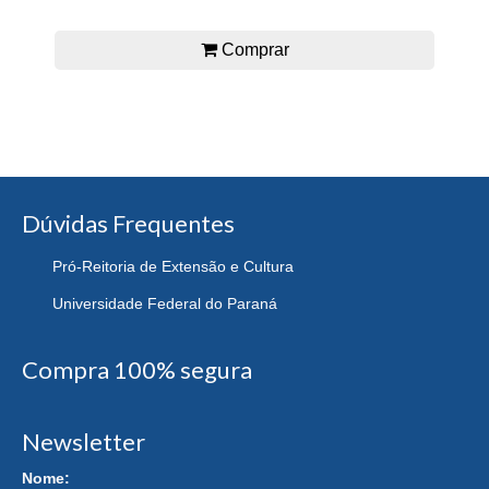
Comprar
Dúvidas Frequentes
Pró-Reitoria de Extensão e Cultura
Universidade Federal do Paraná
Compra 100% segura
Newsletter
Nome: