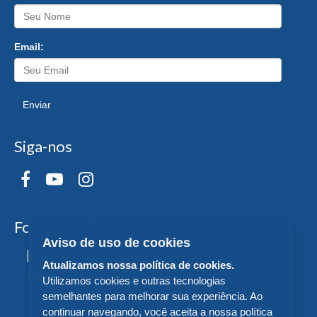
Email:
Enviar
Siga-nos
Formas de Pagamento
Aviso de uso de cookies
Atualizamos nossa política de cookies.
Utilizamos cookies e outras tecnologias
semelhantes para melhorar sua experiência. Ao
continuar navegando, você aceita a nossa política