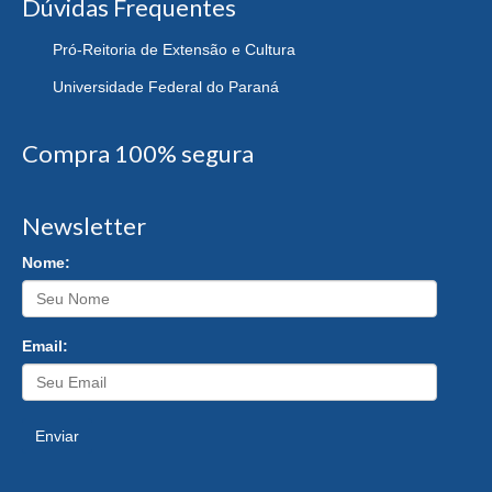
Dúvidas Frequentes
Pró-Reitoria de Extensão e Cultura
Universidade Federal do Paraná
Compra 100% segura
Newsletter
Nome:
Email:
Enviar