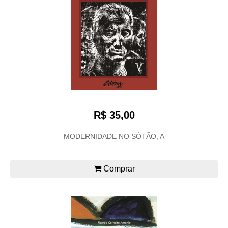
R$ 35,00
MODERNIDADE NO SÓTÃO, A
Comprar