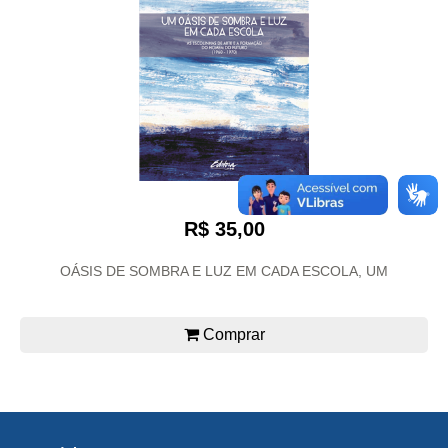
R$ 35,00
OÁSIS DE SOMBRA E LUZ EM CADA ESCOLA, UM
Comprar