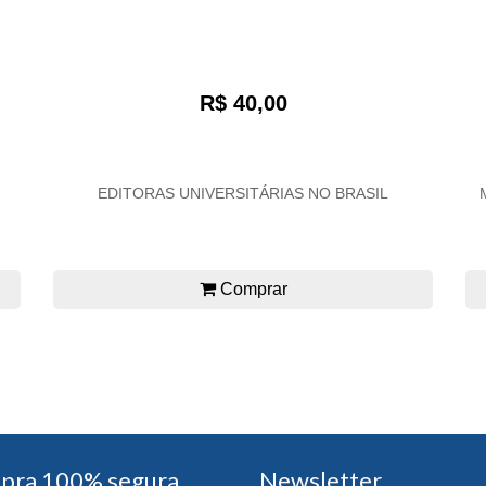
R$ 40,00
EDITORAS UNIVERSITÁRIAS NO BRASIL
Comprar
pra 100% segura
Newsletter