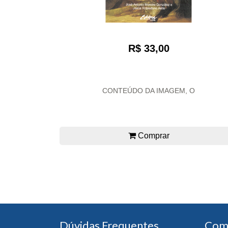
R$ 33,00
CONTEÚDO DA IMAGEM, O
Comprar
Dúvidas Frequentes
Com