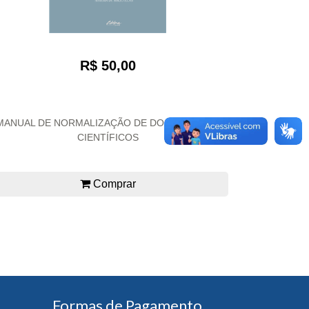
R$ 50,00
MANUAL DE NORMALIZAÇÃO DE DOCUMENTOS
CIENTÍFICOS
Comprar
Formas de Pagamento