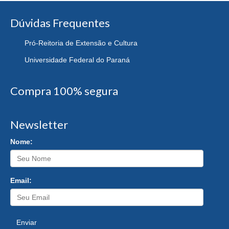
Dúvidas Frequentes
Pró-Reitoria de Extensão e Cultura
Universidade Federal do Paraná
Compra 100% segura
Newsletter
Nome:
Email:
Enviar