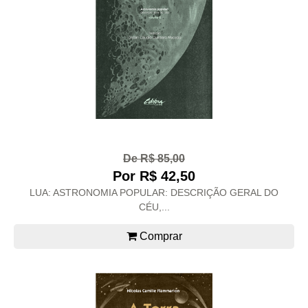
De R$ 85,00
Por R$ 42,50
LUA: ASTRONOMIA POPULAR: DESCRIÇÃO GERAL DO
CÉU,...
Comprar