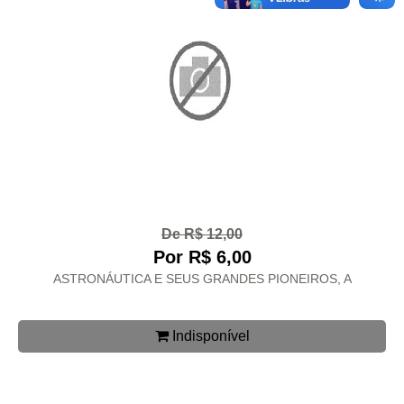
De R$ 12,00
Por R$ 6,00
ASTRONÁUTICA E SEUS GRANDES PIONEIROS, A
Indisponível