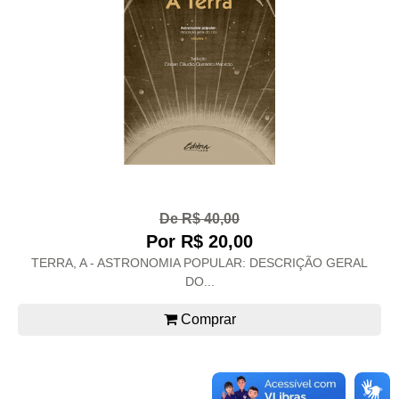
De R$ 40,00
Por R$ 20,00
TERRA, A - ASTRONOMIA POPULAR: DESCRIÇÃO GERAL
DO...
Comprar