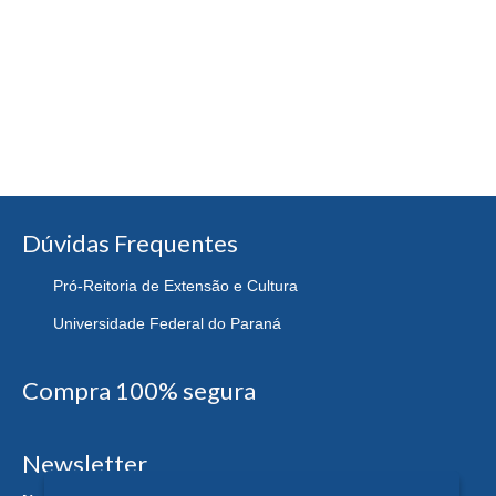
Dúvidas Frequentes
Pró-Reitoria de Extensão e Cultura
Universidade Federal do Paraná
Compra 100% segura
Newsletter