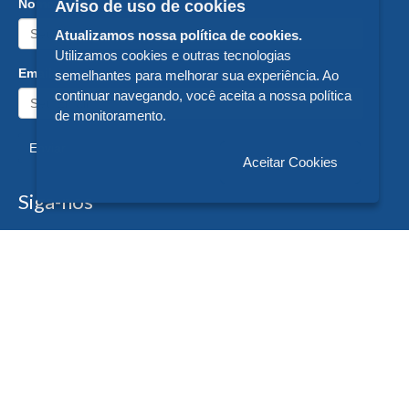
Nome:
Aviso de uso de cookies
Atualizamos nossa política de cookies.
Utilizamos cookies e outras tecnologias
Email:
semelhantes para melhorar sua experiência. Ao
continuar navegando, você aceita a nossa política
de monitoramento.
Enviar
Aceitar Cookies
Siga-nos
Formas de Pagamento