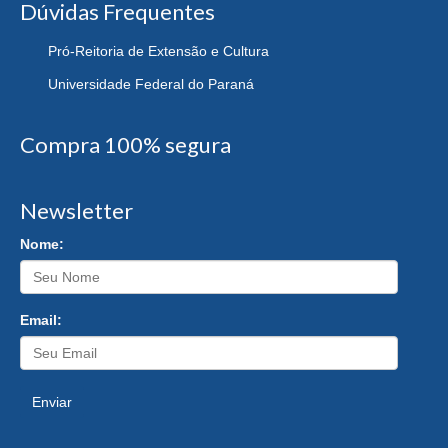
Dúvidas Frequentes
Pró-Reitoria de Extensão e Cultura
Universidade Federal do Paraná
Compra 100% segura
Newsletter
Nome:
Email:
Enviar