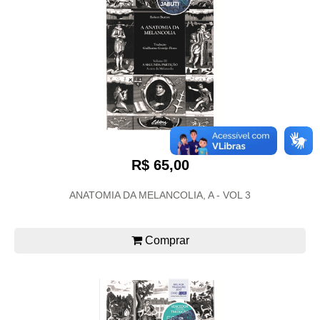
R$ 65,00
ANATOMIA DA MELANCOLIA, A - VOL 3
Comprar