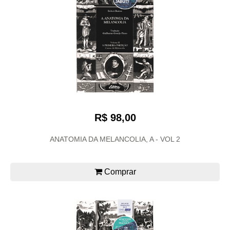
R$ 98,00
ANATOMIA DA MELANCOLIA, A - VOL 2
Comprar