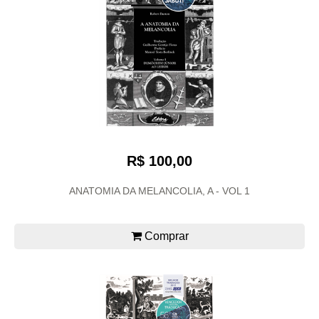
R$ 100,00
ANATOMIA DA MELANCOLIA, A - VOL 1
Comprar