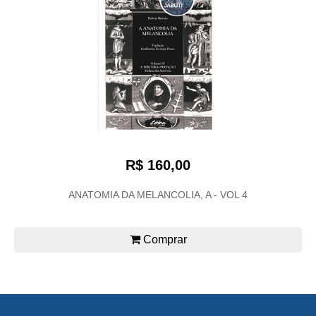
R$ 160,00
ANATOMIA DA MELANCOLIA, A - VOL 4
Comprar