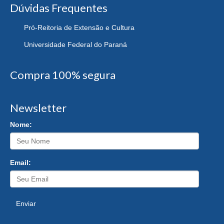
Dúvidas Frequentes
Pró-Reitoria de Extensão e Cultura
Universidade Federal do Paraná
Compra 100% segura
Newsletter
Nome:
Email:
Enviar