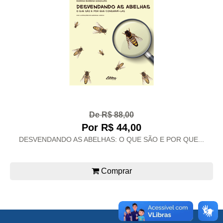
De R$ 88,00
Por R$ 44,00
DESVENDANDO AS ABELHAS: O QUE SÃO E POR QUE...
Comprar