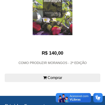
R$ 140,00
COMO PRODUZIR MORANGOS - 2ª EDIÇÃO
Comprar