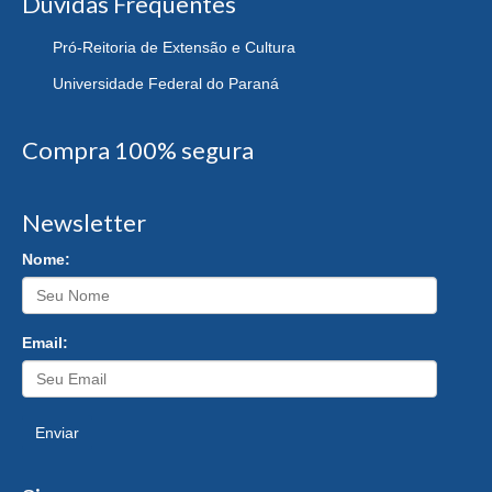
Dúvidas Frequentes
Pró-Reitoria de Extensão e Cultura
Universidade Federal do Paraná
Compra 100% segura
Newsletter
Nome:
Email:
Enviar