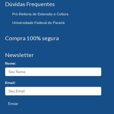
Dúvidas Frequentes
Pró-Reitoria de Extensão e Cultura
Universidade Federal do Paraná
Compra 100% segura
Newsletter
Nome:
Email:
Enviar