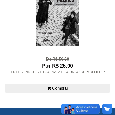
De R$ 50,00
Por R$ 25,00
LENTES, PINCÉIS E PÁGINAS: DISCURSO DE MULHERES
Comprar