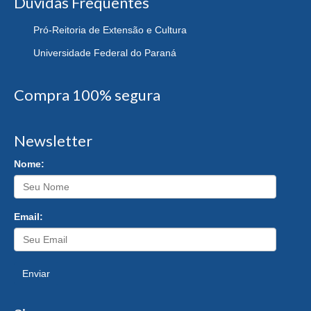
Dúvidas Frequentes
Pró-Reitoria de Extensão e Cultura
Universidade Federal do Paraná
Compra 100% segura
Newsletter
Nome:
Email:
Enviar