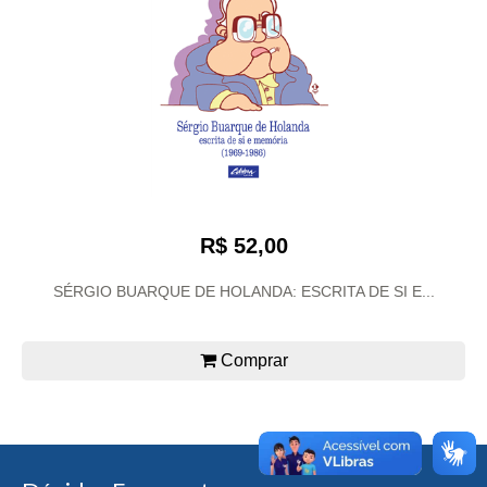
R$ 52,00
SÉRGIO BUARQUE DE HOLANDA: ESCRITA DE SI E...
Comprar