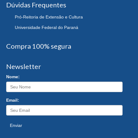
Dúvidas Frequentes
Pró-Reitoria de Extensão e Cultura
Universidade Federal do Paraná
Compra 100% segura
Newsletter
Nome:
Email:
Enviar