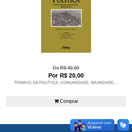
De R$ 40,00
Por R$ 20,00
TERMOS DA POLÍTICA: COMUNIDADE, IMUNIDADE,...
Comprar