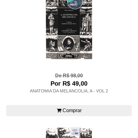
De R$ 98,00
Por R$ 49,00
ANATOMIA DA MELANCOLIA, A - VOL 2
Comprar