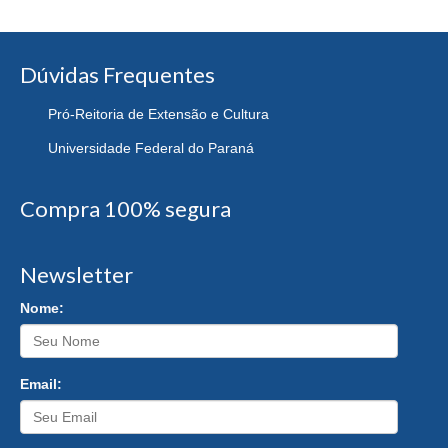
Dúvidas Frequentes
Pró-Reitoria de Extensão e Cultura
Universidade Federal do Paraná
Compra 100% segura
Newsletter
Nome:
Email: