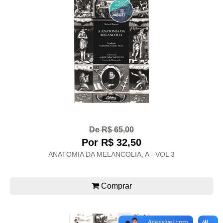
De R$ 65,00
Por R$ 32,50
ANATOMIA DA MELANCOLIA, A - VOL 3
Comprar