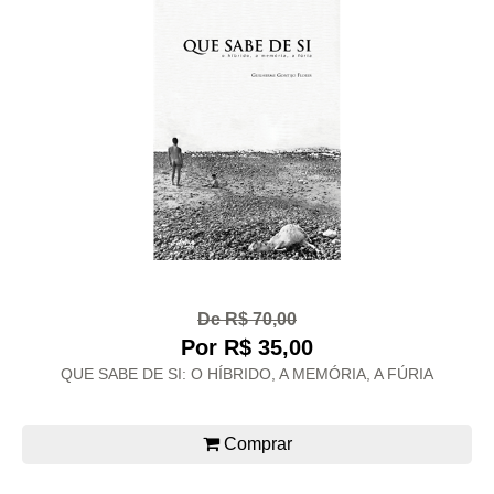
De R$ 70,00
Por R$ 35,00
QUE SABE DE SI: O HÍBRIDO, A MEMÓRIA, A FÚRIA
Comprar