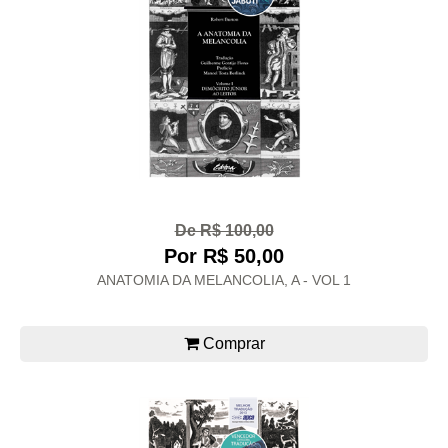
De R$ 100,00
Por R$ 50,00
ANATOMIA DA MELANCOLIA, A - VOL 1
Comprar