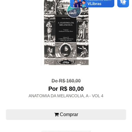
De R$ 160,00
Por R$ 80,00
ANATOMIA DA MELANCOLIA, A - VOL 4
Comprar