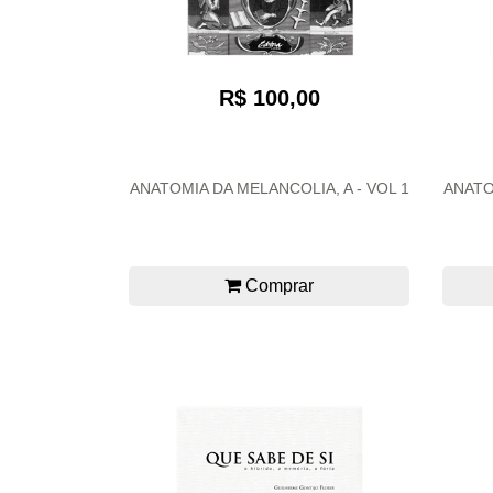
R$ 100,00
ANATOMIA DA MELANCOLIA, A - VOL 1
ANATO
Comprar