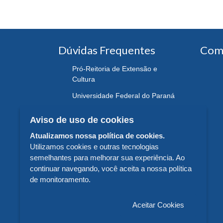
Dúvidas Frequentes
Com
Pró-Reitoria de Extensão e
Cultura
Universidade Federal do Paraná
Aviso de uso de cookies
Atualizamos nossa política de cookies.
Utilizamos cookies e outras tecnologias
semelhantes para melhorar sua experiência. Ao
continuar navegando, você aceita a nossa política
de monitoramento.
Aceitar Cookies