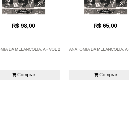
R$ 98,00
R$ 65,00
MIA DA MELANCOLIA, A - VOL 2
ANATOMIA DA MELANCOLIA, A -
Comprar
Comprar