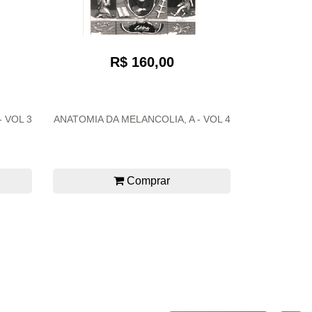
R$ 160,00
 VOL 3
ANATOMIA DA MELANCOLIA, A - VOL 4
Comprar