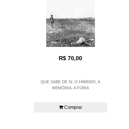
R$ 70,00
QUE SABE DE SI: O HÍBRIDO, A
MEMÓRIA, A FÚRIA
Comprar