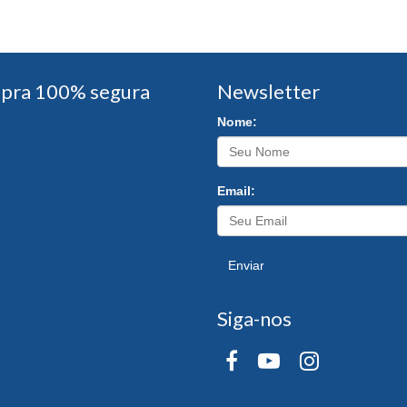
pra 100% segura
Newsletter
Nome:
Email:
Enviar
Siga-nos