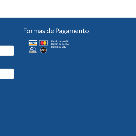
Formas de Pagamento