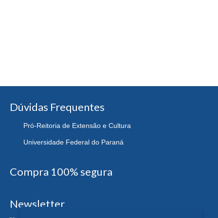
Dúvidas Frequentes
Pró-Reitoria de Extensão e Cultura
Universidade Federal do Paraná
Compra 100% segura
Newsletter