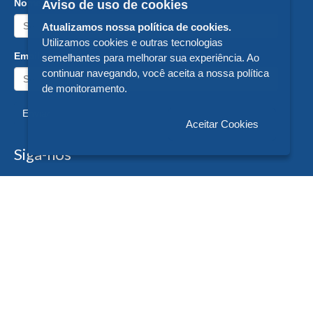
Nome:
Aviso de uso de cookies
Atualizamos nossa política de cookies.
Utilizamos cookies e outras tecnologias
Email:
semelhantes para melhorar sua experiência. Ao
continuar navegando, você aceita a nossa política
de monitoramento.
Enviar
Aceitar Cookies
Siga-nos
Formas de Pagamento