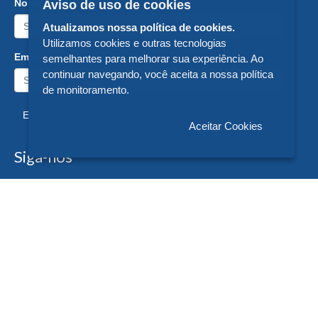
Nome:
Aviso de uso de cookies
Atualizamos nossa política de cookies.
Utilizamos cookies e outras tecnologias
Email:
semelhantes para melhorar sua experiência. Ao
continuar navegando, você aceita a nossa política
de monitoramento.
Enviar
Aceitar Cookies
Siga-nos
Formas de Pagamento