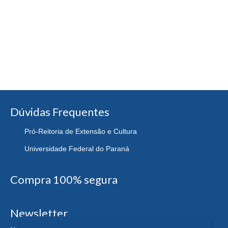
Dúvidas Frequentes
Pró-Reitoria de Extensão e Cultura
Universidade Federal do Paraná
Compra 100% segura
Newsletter