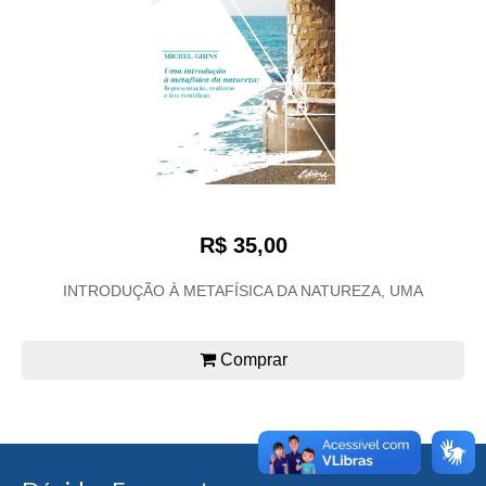
R$ 35,00
INTRODUÇÃO À METAFÍSICA DA NATUREZA, UMA
Comprar