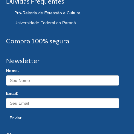
Dúvidas Frequentes
Pró-Reitoria de Extensão e Cultura
Universidade Federal do Paraná
Compra 100% segura
Newsletter
Nome:
Email:
Enviar