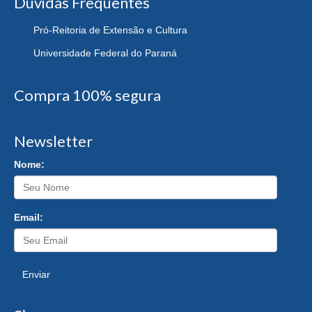
Dúvidas Frequentes
Pró-Reitoria de Extensão e Cultura
Universidade Federal do Paraná
Compra 100% segura
Newsletter
Nome:
Email:
Enviar