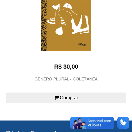
R$ 30,00
GÊNERO PLURAL - COLETÂNEA
Comprar