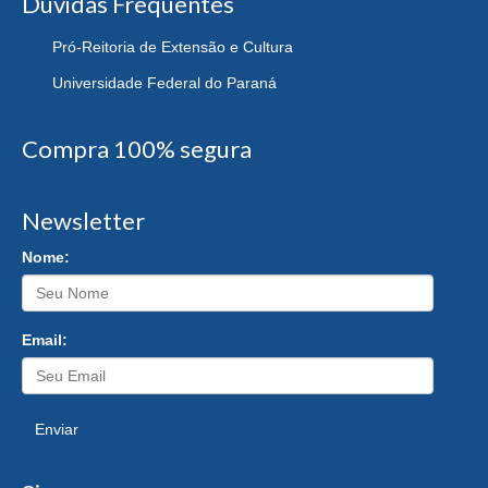
Dúvidas Frequentes
Pró-Reitoria de Extensão e Cultura
Universidade Federal do Paraná
Compra 100% segura
Newsletter
Nome:
Email:
Enviar