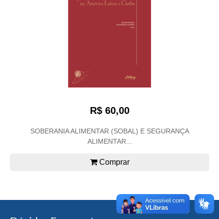
R$ 60,00
SOBERANIA ALIMENTAR (SOBAL) E SEGURANÇA
ALIMENTAR...
Comprar