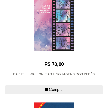
R$ 70,00
BAKHTIN, WALLON E AS LINGUAGENS DOS BEBÊS
Comprar