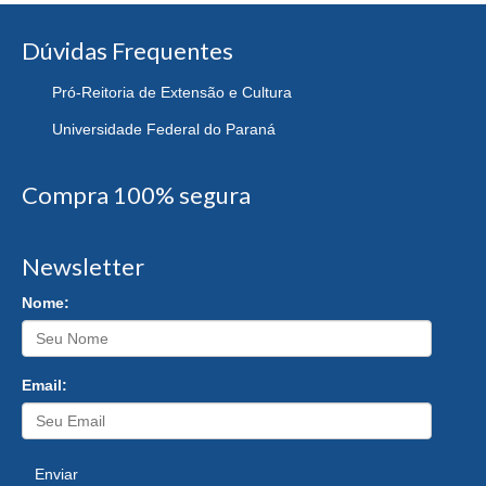
Dúvidas Frequentes
Pró-Reitoria de Extensão e Cultura
Universidade Federal do Paraná
Compra 100% segura
Newsletter
Nome:
Email:
Enviar