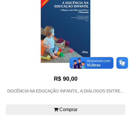
R$ 90,00
DOCÊNCIA NA EDUCAÇÃO INFANTIL, A:DIÁLOGOS ENTRE...
Comprar