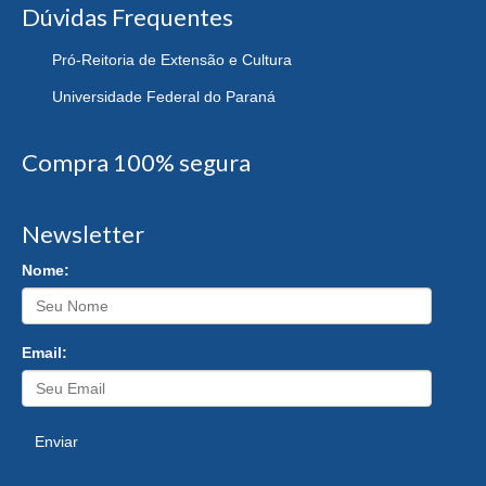
Dúvidas Frequentes
Pró-Reitoria de Extensão e Cultura
Universidade Federal do Paraná
Compra 100% segura
Newsletter
Nome:
Email:
Enviar