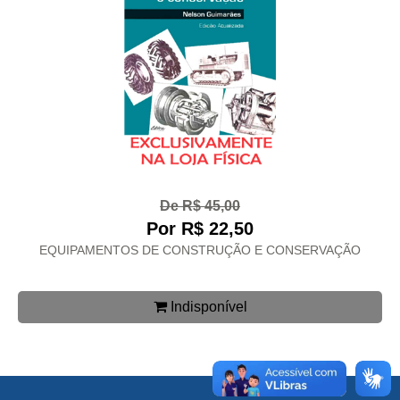
De R$ 45,00
Por R$ 22,50
EQUIPAMENTOS DE CONSTRUÇÃO E CONSERVAÇÃO
Indisponível