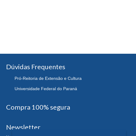
Dúvidas Frequentes
Pró-Reitoria de Extensão e Cultura
Universidade Federal do Paraná
Compra 100% segura
Newsletter