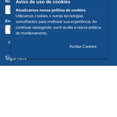
Nome:
Aviso de uso de cookies
Atualizamos nossa política de cookies.
Utilizamos cookies e outras tecnologias
Email:
semelhantes para melhorar sua experiência. Ao
continuar navegando, você aceita a nossa política
de monitoramento.
Enviar
Aceitar Cookies
Siga-nos
Formas de Pagamento