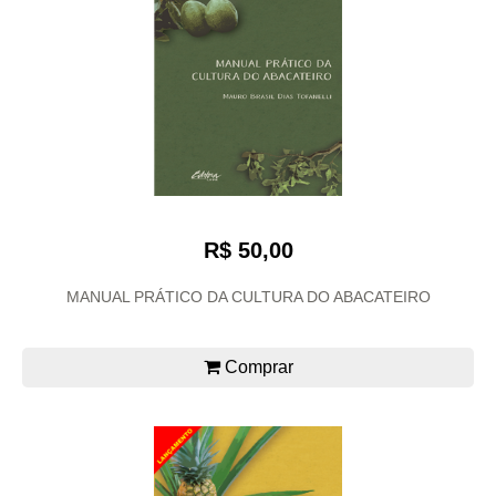
R$ 50,00
MANUAL PRÁTICO DA CULTURA DO ABACATEIRO
Comprar