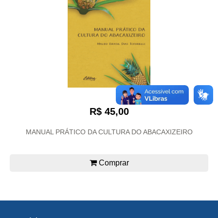
R$ 45,00
MANUAL PRÁTICO DA CULTURA DO ABACAXIZEIRO
Comprar