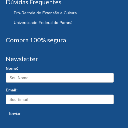
Dúvidas Frequentes
Pró-Reitoria de Extensão e Cultura
Universidade Federal do Paraná
Compra 100% segura
Newsletter
Nome:
Email:
Enviar