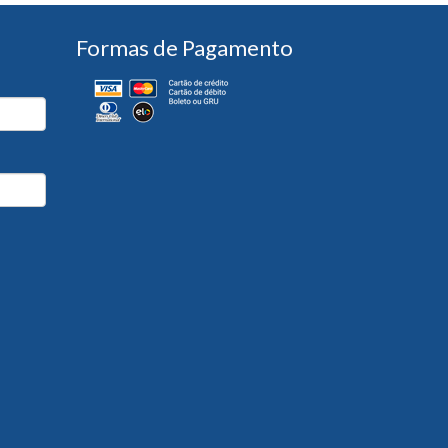
Formas de Pagamento