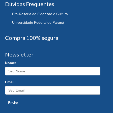
Dúvidas Frequentes
Pró-Reitoria de Extensão e Cultura
Universidade Federal do Paraná
Compra 100% segura
Newsletter
Nome:
Email:
Enviar