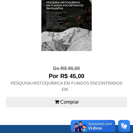
De R$ 90,00
Por R$ 45,00
PESQUISA HISTOQUÍMICA EM FUNGOS ENCONTRADOS
EM...
Comprar